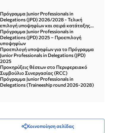
Πρόγραμμα Junior Professionals in
Delegations (JPD) 2026/2028 - Τελική
επιλογή υποψηφίων και σειρά κατάταξης
λοιπών προεπιλεγέντων υποψηφίων
Πρόγραμμα Junior Professionals in
Delegations (JPD) 2025 – Προεπιλογή
υποψηφίων
Προεπιλογή υποψηφίων για το Πρόγραμμα
Junior Professionals in Delegations (JPD)
2025
Προκηρύξεις θέσεων στο Περιφερειακό
Συμβούλιο Συνεργασίας (RCC)
Πρόγραμμα Junior Professionals in
Delegations (Traineeship round 2026-2028)
Κοινοποίηση σελίδας