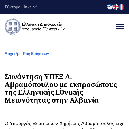
Σύντομα Links
Ελληνική Δημοκρατία
Υπουργείο Εξωτερικών
Αρχική
Ροή Ειδήσεων
Συνάντηση ΥΠΕΞ Δ.
Αβραμόπουλου με εκπροσώπους
της Ελληνικής Εθνικής
Μειονότητας στην Αλβανία
Ο Υπουργός Εξωτερικών Δημήτρης Αβραμόπουλος είχε