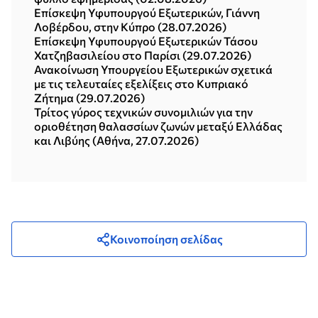
Επίσκεψη Υφυπουργού Εξωτερικών, Γιάννη
Λοβέρδου, στην Κύπρο (28.07.2026)
Επίσκεψη Υφυπουργού Εξωτερικών Τάσου
Χατζηβασιλείου στο Παρίσι (29.07.2026)
Ανακοίνωση Υπουργείου Εξωτερικών σχετικά
με τις τελευταίες εξελίξεις στο Κυπριακό
Ζήτημα (29.07.2026)
Τρίτος γύρος τεχνικών συνομιλιών για την
οριοθέτηση θαλασσίων ζωνών μεταξύ Ελλάδας
και Λιβύης (Αθήνα, 27.07.2026)
Κοινοποίηση σελίδας