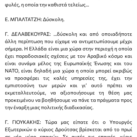
φυλές, η οποία την καθιστά τελείως…
Ε. ΜΠΑΛΤΑΤΖΗ: Δύσκολη.
Γ. ΔΕΛΑΒΕΚΟΥΡΑΣ: …δύσκολη και από οποιαδήποτε
άλλη περίπτωση που είχαμε να αντιμετωπίσουμε μέχρι
σήμερα. Η Ελλάδα είναι μια χώρα στην περιοχή η οποία
έχει παραδοσιακές σχέσεις με τον Αραβικό κόσμο και
είναι συνάμα μέλος της Ευρωπαϊκής Ένωσης και του
ΝΑΤΟ, είναι δηλαδή μια χώρα η οποία μπορεί ακριβώς
να προσφέρει τις καλές υπηρεσίες της, έχει την
εμπιστοσύνη των μερών και γι’ αυτό πρέπει να
εκμεταλλευτούμε, να αξιοποιήσουμε τη θέση μας
προκειμένου να βοηθήσουμε να πάνε τα πράγματα προς
την έναρξη μιας πολιτικής διαδικασίας.
Γ. ΓΙΟΥΚΑΚΗΣ: Τώρα μας είπατε ότι ο Υπουργός
Εξωτερικών ο κύριος Δρούτσας βρίσκεται από το πρωί
σε νέο γύρο επαφών. Σε αυτές τις επαφές, κύριε