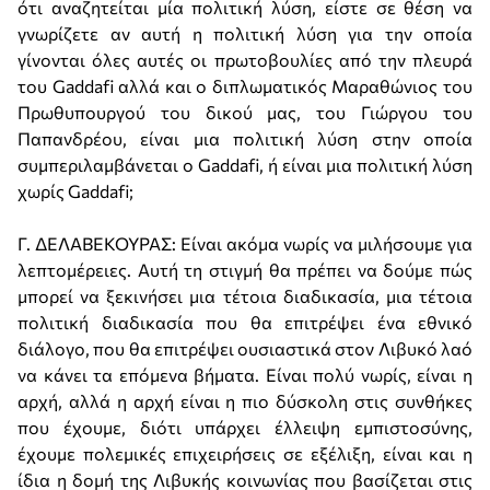
ότι αναζητείται μία πολιτική λύση, είστε σε θέση να
γνωρίζετε αν αυτή η πολιτική λύση για την οποία
γίνονται όλες αυτές οι πρωτοβουλίες από την πλευρά
του Gaddafi αλλά και ο διπλωματικός Μαραθώνιος του
Πρωθυπουργού του δικού μας, του Γιώργου του
Παπανδρέου, είναι μια πολιτική λύση στην οποία
συμπεριλαμβάνεται ο Gaddafi, ή είναι μια πολιτική λύση
χωρίς Gaddafi;
Γ. ΔΕΛΑΒΕΚΟΥΡΑΣ: Είναι ακόμα νωρίς να μιλήσουμε για
λεπτομέρειες. Αυτή τη στιγμή θα πρέπει να δούμε πώς
μπορεί να ξεκινήσει μια τέτοια διαδικασία, μια τέτοια
πολιτική διαδικασία που θα επιτρέψει ένα εθνικό
διάλογο, που θα επιτρέψει ουσιαστικά στον Λιβυκό λαό
να κάνει τα επόμενα βήματα. Είναι πολύ νωρίς, είναι η
αρχή, αλλά η αρχή είναι η πιο δύσκολη στις συνθήκες
που έχουμε, διότι υπάρχει έλλειψη εμπιστοσύνης,
έχουμε πολεμικές επιχειρήσεις σε εξέλιξη, είναι και η
ίδια η δομή της Λιβυκής κοινωνίας που βασίζεται στις