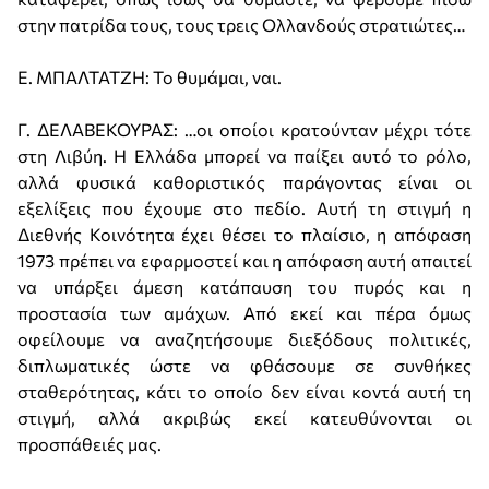
στην πατρίδα τους, τους τρεις Ολλανδούς στρατιώτες…
Ε. ΜΠΑΛΤΑΤΖΗ: Το θυμάμαι, ναι.
Γ. ΔΕΛΑΒΕΚΟΥΡΑΣ: …οι οποίοι κρατούνταν μέχρι τότε
στη Λιβύη. Η Ελλάδα μπορεί να παίξει αυτό το ρόλο,
αλλά φυσικά καθοριστικός παράγοντας είναι οι
εξελίξεις που έχουμε στο πεδίο. Αυτή τη στιγμή η
Διεθνής Κοινότητα έχει θέσει το πλαίσιο, η απόφαση
1973 πρέπει να εφαρμοστεί και η απόφαση αυτή απαιτεί
να υπάρξει άμεση κατάπαυση του πυρός και η
προστασία των αμάχων. Από εκεί και πέρα όμως
οφείλουμε να αναζητήσουμε διεξόδους πολιτικές,
διπλωματικές ώστε να φθάσουμε σε συνθήκες
σταθερότητας, κάτι το οποίο δεν είναι κοντά αυτή τη
στιγμή, αλλά ακριβώς εκεί κατευθύνονται οι
προσπάθειές μας.