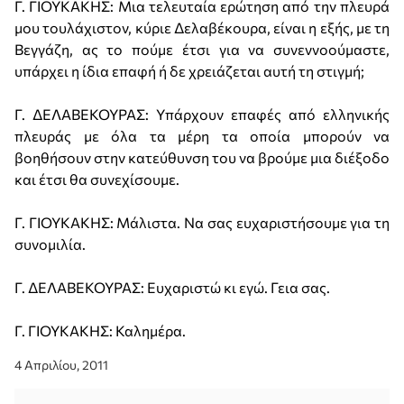
Γ. ΓΙΟΥΚΑΚΗΣ: Μια τελευταία ερώτηση από την πλευρά
μου τουλάχιστον, κύριε Δελαβέκουρα, είναι η εξής, με τη
Βεγγάζη, ας το πούμε έτσι για να συνεννοούμαστε,
υπάρχει η ίδια επαφή ή δε χρειάζεται αυτή τη στιγμή;
Γ. ΔΕΛΑΒΕΚΟΥΡΑΣ: Υπάρχουν επαφές από ελληνικής
πλευράς με όλα τα μέρη τα οποία μπορούν να
βοηθήσουν στην κατεύθυνση του να βρούμε μια διέξοδο
και έτσι θα συνεχίσουμε.
Γ. ΓΙΟΥΚΑΚΗΣ: Μάλιστα. Να σας ευχαριστήσουμε για τη
συνομιλία.
Γ. ΔΕΛΑΒΕΚΟΥΡΑΣ: Ευχαριστώ κι εγώ. Γεια σας.
Γ. ΓΙΟΥΚΑΚΗΣ: Καλημέρα.
4 Απριλίου, 2011