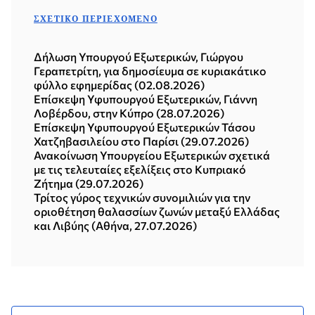
ΣΧΕΤΙΚΌ ΠΕΡΙΕΧΌΜΕΝΟ
Δήλωση Υπουργού Εξωτερικών, Γιώργου
Γεραπετρίτη, για δημοσίευμα σε κυριακάτικο
φύλλο εφημερίδας (02.08.2026)
Επίσκεψη Υφυπουργού Εξωτερικών, Γιάννη
Λοβέρδου, στην Κύπρο (28.07.2026)
Επίσκεψη Υφυπουργού Εξωτερικών Τάσου
Χατζηβασιλείου στο Παρίσι (29.07.2026)
Ανακοίνωση Υπουργείου Εξωτερικών σχετικά
με τις τελευταίες εξελίξεις στο Κυπριακό
Ζήτημα (29.07.2026)
Τρίτος γύρος τεχνικών συνομιλιών για την
οριοθέτηση θαλασσίων ζωνών μεταξύ Ελλάδας
και Λιβύης (Αθήνα, 27.07.2026)