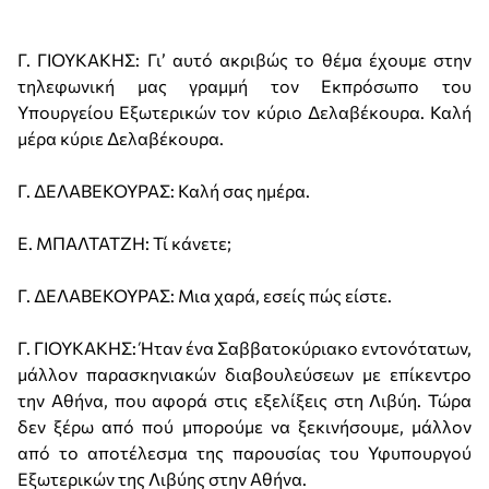
Γ. ΓΙΟΥΚΑΚΗΣ: Γι’ αυτό ακριβώς το θέμα έχουμε στην
τηλεφωνική μας γραμμή τον Εκπρόσωπο του
Υπουργείου Εξωτερικών τον κύριο Δελαβέκουρα. Καλή
μέρα κύριε Δελαβέκουρα.
Γ. ΔΕΛΑΒΕΚΟΥΡΑΣ: Καλή σας ημέρα.
Ε. ΜΠΑΛΤΑΤΖΗ: Τί κάνετε;
Γ. ΔΕΛΑΒΕΚΟΥΡΑΣ: Μια χαρά, εσείς πώς είστε.
Γ. ΓΙΟΥΚΑΚΗΣ: Ήταν ένα Σαββατοκύριακο εντονότατων,
μάλλον παρασκηνιακών διαβουλεύσεων με επίκεντρο
την Αθήνα, που αφορά στις εξελίξεις στη Λιβύη. Τώρα
δεν ξέρω από πού μπορούμε να ξεκινήσουμε, μάλλον
από το αποτέλεσμα της παρουσίας του Υφυπουργού
Εξωτερικών της Λιβύης στην Αθήνα.