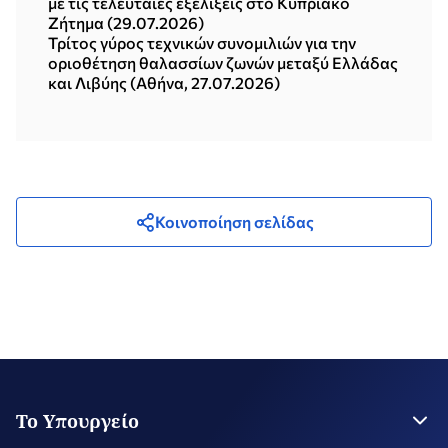
με τις τελευταίες εξελίξεις στο Κυπριακό
Ζήτημα (29.07.2026)
Τρίτος γύρος τεχνικών συνομιλιών για την
οριοθέτηση θαλασσίων ζωνών μεταξύ Ελλάδας
και Λιβύης (Αθήνα, 27.07.2026)
Κοινοποίηση σελίδας
Το Υπουργείο