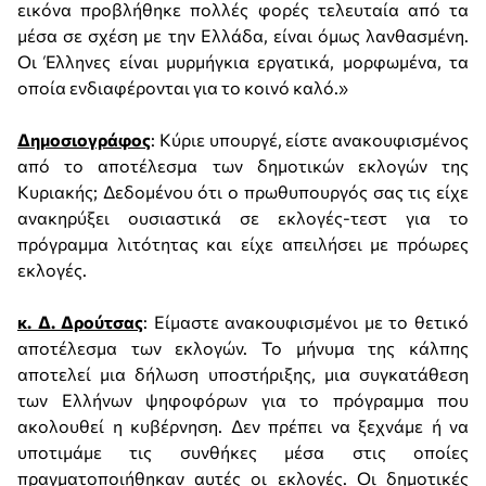
εικόνα προβλήθηκε πολλές φορές τελευταία από τα
μέσα σε σχέση με την Ελλάδα, είναι όμως λανθασμένη.
Οι Έλληνες είναι μυρμήγκια εργατικά, μορφωμένα, τα
οποία ενδιαφέρονται για το κοινό καλό.»
Δημοσιογράφος
: Κύριε υπουργέ, είστε ανακουφισμένος
από το αποτέλεσμα των δημοτικών εκλογών της
Κυριακής; Δεδομένου ότι ο πρωθυπουργός σας τις είχε
ανακηρύξει ουσιαστικά σε εκλογές-τεστ για το
πρόγραμμα λιτότητας και είχε απειλήσει με πρόωρες
εκλογές.
κ. Δ. Δρούτσας
: Είμαστε ανακουφισμένοι με το θετικό
αποτέλεσμα των εκλογών. Το μήνυμα της κάλπης
αποτελεί μια δήλωση υποστήριξης, μια συγκατάθεση
των Ελλήνων ψηφοφόρων για το πρόγραμμα που
ακολουθεί η κυβέρνηση. Δεν πρέπει να ξεχνάμε ή να
υποτιμάμε τις συνθήκες μέσα στις οποίες
πραγματοποιήθηκαν αυτές οι εκλογές. Οι δημοτικές