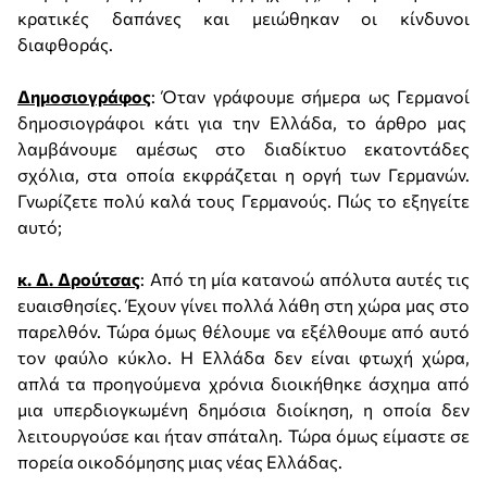
κρατικές δαπάνες και μειώθηκαν οι κίνδυνοι
διαφθοράς.
Δημοσιογράφος
: Όταν γράφουμε σήμερα ως Γερμανοί
δημοσιογράφοι κάτι για την Ελλάδα, το άρθρο μας
λαμβάνουμε αμέσως στο διαδίκτυο εκατοντάδες
σχόλια, στα οποία εκφράζεται η οργή των Γερμανών.
Γνωρίζετε πολύ καλά τους Γερμανούς. Πώς το εξηγείτε
αυτό;
κ. Δ. Δρούτσας
: Από τη μία κατανοώ απόλυτα αυτές τις
ευαισθησίες. Έχουν γίνει πολλά λάθη στη χώρα μας στο
παρελθόν. Τώρα όμως θέλουμε να εξέλθουμε από αυτό
τον φαύλο κύκλο. Η Ελλάδα δεν είναι φτωχή χώρα,
απλά τα προηγούμενα χρόνια διοικήθηκε άσχημα από
μια υπερδιογκωμένη δημόσια διοίκηση, η οποία δεν
λειτουργούσε και ήταν σπάταλη. Τώρα όμως είμαστε σε
πορεία οικοδόμησης μιας νέας Ελλάδας.