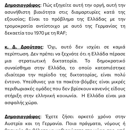
Δημοσιογράφος
: Πώς εξηγείτε αυτή την οργή, αυτή την
ασυνήθιστη βιαιότητα στις διαμαρτυρίες κατά της
εξουσίας; Είναι το πρόβλημα της Ελλάδας με την
τρομοκρατία αντίστοιχο με αυτό της Γερμανίας τη
δεκαετία του 1970 με τη RAF;
κ. Δ. Δρούτσας
: Όχι, αυτό δεν ισχύει σε καμιά
περίπτωση. Δεν πρέπει να ξεχνάτε ότι η Ελλάδα πέρασε
μια στρατιωτική δικτατορία. Το δημοκρατικό
συναίσθημα στην Ελλάδα, το οποίο καταπιέστηκε
ιδιαίτερα την περίοδο της δικτατορίας, είναι πολύ
έντονο. Υπεύθυνες για τα πακέτα-βόμβες είναι μικρές
περιθωριακές ομάδες που δεν βρίσκουν κανενός είδους
στήριξη στην ελληνική κοινωνία. Η Ελλάδα είναι μια
ασφαλής χώρα.
Δημοσιογράφος
: Έχετε ζήσει αρκετό χρόνο στην
Αυστρία και τη Γερμανία. Ποια πράγματα, νόμους ή