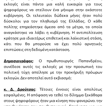
εκλογές είναι πάντα μια καλή ευκαιρία για τους
ψηφοφόρους να στείλουν ένα μήνυμα στην εκάστοτε
κυβέρνηση. Οι τελευταίοι δώδεκα μήνες ήταν πολύ
δύσκολοι για τον πληθυσμό της Ελλάδας. Ο κάθε
πολίτης επηρεάστηκε άμεσα από τα μέτρα, τα οποία
αναγκάστηκε να λάβει η κυβέρνηση. Η αντιπολίτευση
κράτησε μια ιδιαιτέρως επιθετική και λαϊκιστική στάση,
κάτι που θα μπορούσε να έχει πολύ αρνητικές
επιπτώσεις στη δεδομένη κατάσταση.
Δημοσιογράφος
: Ο πρωθυπουργός Παπανδρέου,
συνέδεσε αυτές τις εκλογές με την προσωπική του
πολιτική τύχη απείλησε με την προκήρυξη πρόωρων
εκλογών. Δεν αποτελεί αυτό εκβιασμό;
κ. Δ. Δρούτσας
: Τέτοιες έννοιες είναι απολύτως
εσφαλμένες. Η απόφαση να τεθεί το δίλημμα ξεκάθαρα
στους ψηφοφόρους ήταν μια κίνηση που φανερώνει την