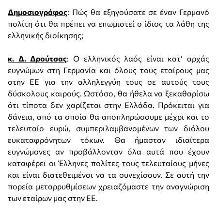
Δημοσιογράφος
: Πώς θα εξηγούσατε σε έναν Γερμανό
πολίτη ότι θα πρέπει να επωμιστεί ο ίδιος τα λάθη της
ελληνικής διοίκησης;
κ. Δ. Δρούτσας
: Ο ελληνικός λαός είναι κατ’ αρχάς
ευγνώμων στη Γερμανία και όλους τους εταίρους μας
στην ΕΕ για την αλληλεγγύη τους σε αυτούς τους
δύσκολους καιρούς. Ωστόσο, θα ήθελα να ξεκαθαρίσω
ότι τίποτα δεν χαρίζεται στην Ελλάδα. Πρόκειται για
δάνεια, από τα οποία θα αποπληρώσουμε μέχρι και το
τελευταίο ευρώ, συμπεριλαμβανομένων των διόλου
ευκαταφρόνητων τόκων. Θα ήμασταν ιδιαίτερα
ευγνώμονες αν προβάλλονταν όλα αυτά που έχουν
καταφέρει οι Έλληνες πολίτες τους τελευταίους μήνες
και είναι διατεθειμένοι να τα συνεχίσουν. Σε αυτή την
πορεία μεταρρυθμίσεων χρειαζόμαστε την αναγνώριση
των εταίρων μας στην ΕΕ.