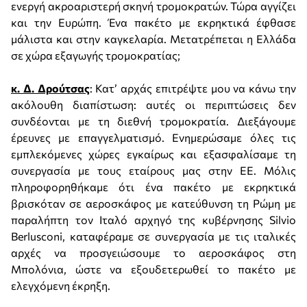
ενεργή ακροαριστερή σκηνή τρομοκρατών. Τώρα αγγίζει
και την Ευρώπη. Ένα πακέτο με εκρηκτικά έφθασε
μάλιστα και στην καγκελαρία. Μετατρέπεται η Ελλάδα
σε χώρα εξαγωγής τρομοκρατίας;
κ. Δ. Δρούτσας
: Κατ’ αρχάς επιτρέψτε μου να κάνω την
ακόλουθη διαπίστωση: αυτές οι περιπτώσεις δεν
συνδέονται με τη διεθνή τρομοκρατία. Διεξάγουμε
έρευνες με επαγγελματισμό. Ενημερώσαμε όλες τις
εμπλεκόμενες χώρες εγκαίρως και εξασφαλίσαμε τη
συνεργασία με τους εταίρους μας στην ΕΕ. Μόλις
πληροφορηθήκαμε ότι ένα πακέτο με εκρηκτικά
βρισκόταν σε αεροσκάφος με κατεύθυνση τη Ρώμη με
παραλήπτη τον Ιταλό αρχηγό της κυβέρνησης Silvio
Berlusconi, καταφέραμε σε συνεργασία με τις ιταλικές
αρχές να προσγειώσουμε το αεροσκάφος στη
Μπολόνια, ώστε να εξουδετερωθεί το πακέτο με
ελεγχόμενη έκρηξη.