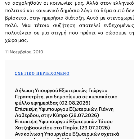
να ασχοληθούν οι κοινωνίες μας. Αλλά στον ελληνικό
πολιτικό και κοινωνικό δημόσιο λόγο το θέμα αυτό δεν
βρίσκεται στην ημερήσια διάταξη. Αυτό με στενοχωρεί
πολύ. Μια τέτοια συζήτηση αποτελεί ενδεχομένως
πολυτέλεια σε μια στιγμή που πρέπει να σώσουμε τη
χώρα μας.
11 Νοεμβρίου, 2010
ΣΧΕΤΙΚΌ ΠΕΡΙΕΧΌΜΕΝΟ
Δήλωση Υπουργού Εξωτερικών, Γιώργου
Γεραπετρίτη, για δημοσίευμα σε κυριακάτικο
φύλλο εφημερίδας (02.08.2026)
Επίσκεψη Υφυπουργού Εξωτερικών, Γιάννη
Λοβέρδου, στην Κύπρο (28.07.2026)
Επίσκεψη Υφυπουργού Εξωτερικών Τάσου
Χατζηβασιλείου στο Παρίσι (29.07.2026)
Ανακοίνωση Υπουργείου Εξωτερικών σχετικά