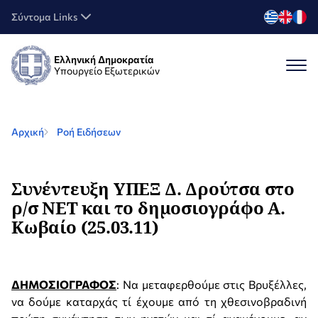
Σύντομα Links
Ελληνική Δημοκρατία
Υπουργείο Εξωτερικών
Αρχική
Ροή Ειδήσεων
Συνέντευξη ΥΠΕΞ Δ. Δρούτσα στο
ρ/σ ΝΕΤ και το δημοσιογράφο Α.
Κωβαίο (25.03.11)
ΔΗΜΟΣΙΟΓΡΑΦΟΣ
: Να μεταφερθούμε στις Βρυξέλλες,
να δούμε καταρχάς τί έχουμε από τη χθεσινοβραδινή