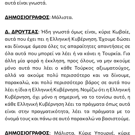
αυτά είναι γνωστά.
ΔΗΜΟΣΙΟΓΡΑΦΟΣ
: Μάλιστα.
Δ. ΔΡΟΥΤΣΑΣ
: Ήδη γνωστά όμως είναι, κύριε Κωβαίε,
αυτά που έχει πει η Ελληνική Κυβέρνηση. Έχουμε δώσει
και δίνουμε άμεσα όλες τις απαραίτητες απαντήσεις σε
όλα αυτά που μπορεί να λέει ή να κάνει η Τουρκία. Για
άλλη μία φορά η έκκληση, προς όλους, να μην ακούμε
μόνο αυτά που λέει ο κάθε Τούρκος αξιωματούχος,
αλλά να ακούμε πολύ περισσότερο και να δίνουμε,
παρακαλώ, και πολύ περισσότερο βάρος σε αυτά που
λέει η ίδια η Ελληνική Κυβέρνηση. Νομίζω ότι η Ελληνική
Κυβέρνηση, όχι μόνο η σημερινή, να το τονίσω αυτό, η
κάθε Ελληνική Κυβέρνηση λέει τα πράγματα όπως αυτά
είναι στην πραγματικότητα, λέει τα πράγματα με το
όνομά τους και πάνω σε αυτό παρακαλώ να βασιστούμε.
ΔΗΜΟΣΙΟΓΡΑΦΟΣ
: Μάλιστα. Κύριε Υπουργέ, κύριε