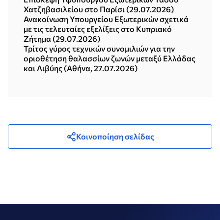
Χατζηβασιλείου στο Παρίσι (29.07.2026)
Ανακοίνωση Υπουργείου Εξωτερικών σχετικά
με τις τελευταίες εξελίξεις στο Κυπριακό
Ζήτημα (29.07.2026)
Τρίτος γύρος τεχνικών συνομιλιών για την
οριοθέτηση θαλασσίων ζωνών μεταξύ Ελλάδας
και Λιβύης (Αθήνα, 27.07.2026)
Κοινοποίηση σελίδας