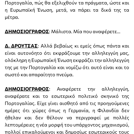
Πορτογαλία, πώς θα εξελιχθούν τα πράγματα, ώστε και
η Ευρωπαϊκή Ένωση, μετά, να πάρει τα δικά της τα
μέτρα.
ΔΗΜΟΣΙΟΓΡΑΦΟΣ
: Μάλιστα. Μία που αναφέρετε…
Δ. ΔΡΟΥΤΣΑΣ
: Αλλά βεβαίως κι εμείς όπως πάντα και
είναι αυτονόητο ότι εκφράζουμε την αλληλεγγύη μας,
ολόκληρη η Ευρωπαϊκή Ένωση εκφράζει την αλληλεγγύη
της με την Πορτογαλία και νομίζω ότι αυτό είναι και το
σωστό και απαραίτητο πνεύμα.
ΔΗΜΟΣΙΟΓΡΑΦΟΣ
: Αναφέρετε την αλληλεγγύη,
αναφέρατε και το εσωτερικό πολιτικό σκηνικό της
Πορτογαλίας. Είχε γίνει αισθητό από τις προηγούμενες
ημέρες ότι χώρες όπως η Γερμανία, η Φιλανδία δεν
ήθελαν και δεν θέλουν να περιγραφεί με πολλές
λεπτομέρειες η νέα μορφή του υπάρχοντος μηχανισμού,
πολλοί επικαλούμενοι και δημοσίως εσωτερικούς τους