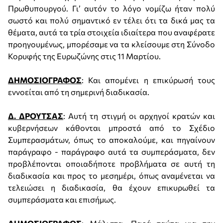
Πρωθυπουργού. Γι’ αυτόν το λόγο νομίζω ήταν πολύ
σωστό και πολύ σημαντικό εν τέλει ότι τα δικά μας τα
θέματα, αυτά τα τρία στοιχεία ιδιαίτερα που αναφέρατε
προηγουμένως, μπορέσαμε να τα κλείσουμε στη Σύνοδο
Κορυφής της Ευρωζώνης στις 11 Μαρτίου.
ΔΗΜΟΣΙΟΓΡΑΦΟΣ
: Και απομένει η επικύρωσή τους
εννοείται από τη σημερινή διαδικασία.
Δ. ΔΡΟΥΤΣΑΣ
: Αυτή τη στιγμή οι αρχηγοί κρατών και
κυβερνήσεων κάθονται μπροστά από το Σχέδιο
Συμπερασμάτων, όπως το αποκαλούμε, και πηγαίνουν
παράγραφο - παράγραφο αυτά τα συμπεράσματα, δεν
προβλέπονται οποιαδήποτε προβλήματα σε αυτή τη
διαδικασία και προς το μεσημέρι, όπως αναμένεται να
τελειώσει η διαδικασία, θα έχουν επικυρωθεί τα
συμπεράσματα και επισήμως.