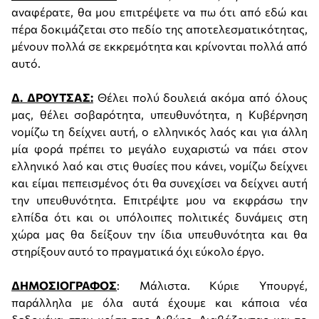
αναφέρατε, θα μου επιτρέψετε να πω ότι από εδώ και
πέρα δοκιμάζεται στο πεδίο της αποτελεσματικότητας,
μένουν πολλά σε εκκρεμότητα και κρίνονται πολλά από
αυτό.
Δ. ΔΡΟΥΤΣΑΣ:
Θέλει πολύ δουλειά ακόμα από όλους
μας, θέλει σοβαρότητα, υπευθυνότητα, η Κυβέρνηση
νομίζω τη δείχνει αυτή, ο ελληνικός λαός και για άλλη
μία φορά πρέπει το μεγάλο ευχαριστώ να πάει στον
ελληνικό λαό και στις θυσίες που κάνει, νομίζω δείχνει
και είμαι πεπεισμένος ότι θα συνεχίσει να δείχνει αυτή
την υπευθυνότητα. Επιτρέψτε μου να εκφράσω την
ελπίδα ότι και οι υπόλοιπες πολιτικές δυνάμεις στη
χώρα μας θα δείξουν την ίδια υπευθυνότητα και θα
στηρίξουν αυτό το πραγματικά όχι εύκολο έργο.
ΔΗΜΟΣΙΟΓΡΑΦΟΣ
: Μάλιστα. Κύριε Υπουργέ,
παράλληλα με όλα αυτά έχουμε και κάποια νέα