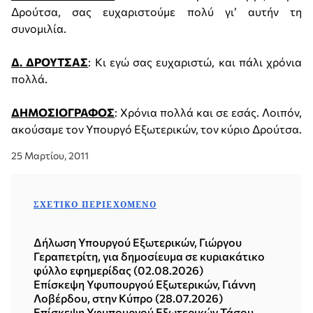
Δρούτσα, σας ευχαριστούμε πολύ γι’ αυτήν τη
συνομιλία.
Δ. ΔΡΟΥΤΣΑΣ
: Κι εγώ σας ευχαριστώ, και πάλι χρόνια
πολλά.
ΔΗΜΟΣΙΟΓΡΑΦΟΣ
: Χρόνια πολλά και σε εσάς. Λοιπόν,
ακούσαμε τον Υπουργό Εξωτερικών, τον κύριο Δρούτσα.
25 Μαρτίου, 2011
ΣΧΕΤΙΚΌ ΠΕΡΙΕΧΌΜΕΝΟ
Δήλωση Υπουργού Εξωτερικών, Γιώργου
Γεραπετρίτη, για δημοσίευμα σε κυριακάτικο
φύλλο εφημερίδας (02.08.2026)
Επίσκεψη Υφυπουργού Εξωτερικών, Γιάννη
Λοβέρδου, στην Κύπρο (28.07.2026)
Επίσκεψη Υφυπουργού Εξωτερικών Τάσου