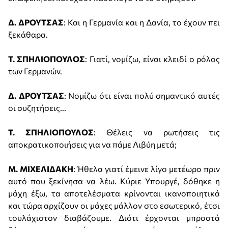
Δ. ΔΡΟΥΤΣΑΣ
: Και η Γερμανία και η Δανία, το έχουν πει
ξεκάθαρα.
Τ. ΣΠΗΛΙΟΠΟΥΛΟΣ
: Γιατί, νομίζω, είναι κλειδί ο ρόλος
των Γερμανών.
Δ. ΔΡΟΥΤΣΑΣ
: Νομίζω ότι είναι πολύ σημαντικό αυτές
οι συζητήσεις...
Τ. ΣΠΗΛΙΟΠΟΥΛΟΣ
: Θέλεις να ρωτήσεις τις
αποκρατικοποιήσεις για να πάμε Λιβύη μετά;
Μ. ΜΙΧΕΛΙΔΑΚΗ
: Ήθελα γιατί έμεινε λίγο μετέωρο πριν
αυτό που ξεκίνησα να λέω. Κύριε Υπουργέ, δόθηκε η
μάχη έξω, τα αποτελέσματα κρίνονται ικανοποιητικά
και τώρα αρχίζουν οι μάχες μάλλον στο εσωτερικό, έτσι
τουλάχιστον διαβάζουμε. Διότι έρχονται μπροστά