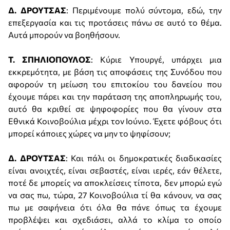
Δ. ΔΡΟΥΤΣΑΣ
: Περιμένουμε πολύ σύντομα, εδώ, την
επεξεργασία και τις προτάσεις πάνω σε αυτό το θέμα.
Αυτά μπορούν να βοηθήσουν.
Τ. ΣΠΗΛΙΟΠΟΥΛΟΣ
: Κύριε Υπουργέ, υπάρχει μια
εκκρεμότητα, με βάση τις αποφάσεις της Συνόδου που
αφορούν τη μείωση του επιτοκίου του δανείου που
έχουμε πάρει και την παράταση της αποπληρωμής του,
αυτό θα κριθεί σε ψηφοφορίες που θα γίνουν στα
Εθνικά Κοινοβούλια μέχρι τον Ιούνιο. Έχετε φόβους ότι
μπορεί κάποιες χώρες να μην το ψηφίσουν;
Δ. ΔΡΟΥΤΣΑΣ
: Και πάλι οι δημοκρατικές διαδικασίες
είναι ανοιχτές, είναι σεβαστές, είναι ιερές, εάν θέλετε,
ποτέ δε μπορείς να αποκλείσεις τίποτα, δεν μπορώ εγώ
να σας πω, τώρα, 27 Κοινοβούλια τί θα κάνουν, να σας
πω με σαφήνεια ότι όλα θα πάνε όπως τα έχουμε
προβλέψει και σχεδιάσει, αλλά το κλίμα το οποίο