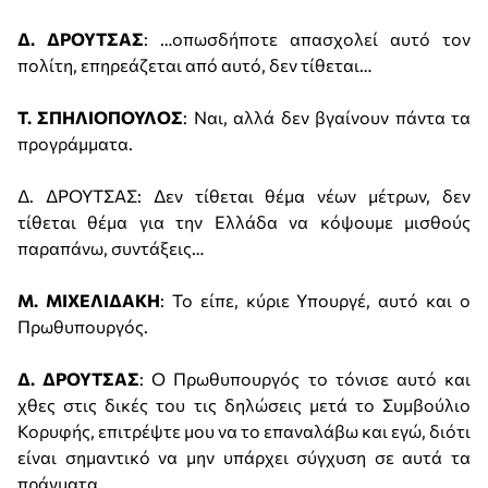
Δ. ΔΡΟΥΤΣΑΣ
: …οπωσδήποτε απασχολεί αυτό τον
πολίτη, επηρεάζεται από αυτό, δεν τίθεται…
Τ. ΣΠΗΛΙΟΠΟΥΛΟΣ
: Ναι, αλλά δεν βγαίνουν πάντα τα
προγράμματα.
Δ. ΔΡΟΥΤΣΑΣ: Δεν τίθεται θέμα νέων μέτρων, δεν
τίθεται θέμα για την Ελλάδα να κόψουμε μισθούς
παραπάνω, συντάξεις…
Μ. ΜΙΧΕΛΙΔΑΚΗ
: Το είπε, κύριε Υπουργέ, αυτό και ο
Πρωθυπουργός.
Δ. ΔΡΟΥΤΣΑΣ
: Ο Πρωθυπουργός το τόνισε αυτό και
χθες στις δικές του τις δηλώσεις μετά το Συμβούλιο
Κορυφής, επιτρέψτε μου να το επαναλάβω και εγώ, διότι
είναι σημαντικό να μην υπάρχει σύγχυση σε αυτά τα
πράγματα.