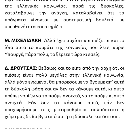
της ελληνικής κοινωνίας, παρά τις δυσκολίες,
καταλαβαίνει την ανάγκη, καταλαβαίνει ότι τα
πράγματα γίνονται με συστηματική δουλειά, με
υπευθυνότητα και στηρίζει.
Μ. ΜΙΧΕΛΙΔΑΚΗ
: Αλλά έχει αρχίσει και πιέζεται και το
ίδιο αυτό το κομμάτι της κοινωνίας που λέτε, κύριε
Υπουργέ, πάρα πολύ, το ξέρετε τώρα κι εσείς.
Δ. ΔΡΟΥΤΣΑΣ
: Βεβαίως και το είπα από την αρχή ότι οι
πιέσεις είναι πολύ μεγάλες στην ελληνική κοινωνία,
αλλά μόνο ενωμένοι θα μπορέσουμε να βγούμε απ’ αυτή
τη δύσκολη φάση και αν δεν τα κάνουμε αυτά, κι αυτά
πρέπει νομίζω να τα πούμε ανοιχτά, να το πούμε κι αυτό
ανοιχτά. Εάν δεν τα κάνουμε αυτά, εάν δεν
προχωρήσουμε στις μεταρρυθμίσεις απλούστατα η
χώρα μας δε θα βγει από αυτή τη δύσκολη κατάσταση.