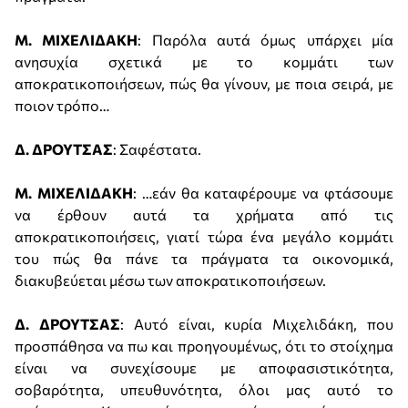
Μ. ΜΙΧΕΛΙΔΑΚΗ
: Παρόλα αυτά όμως υπάρχει μία
ανησυχία σχετικά με το κομμάτι των
αποκρατικοποιήσεων, πώς θα γίνουν, με ποια σειρά, με
ποιον τρόπο…
Δ. ΔΡΟΥΤΣΑΣ
: Σαφέστατα.
Μ. ΜΙΧΕΛΙΔΑΚΗ
: …εάν θα καταφέρουμε να φτάσουμε
να έρθουν αυτά τα χρήματα από τις
αποκρατικοποιήσεις, γιατί τώρα ένα μεγάλο κομμάτι
του πώς θα πάνε τα πράγματα τα οικονομικά,
διακυβεύεται μέσω των αποκρατικοποιήσεων.
Δ. ΔΡΟΥΤΣΑΣ
: Αυτό είναι, κυρία Μιχελιδάκη, που
προσπάθησα να πω και προηγουμένως, ότι το στοίχημα
είναι να συνεχίσουμε με αποφασιστικότητα,
σοβαρότητα, υπευθυνότητα, όλοι μας αυτό το