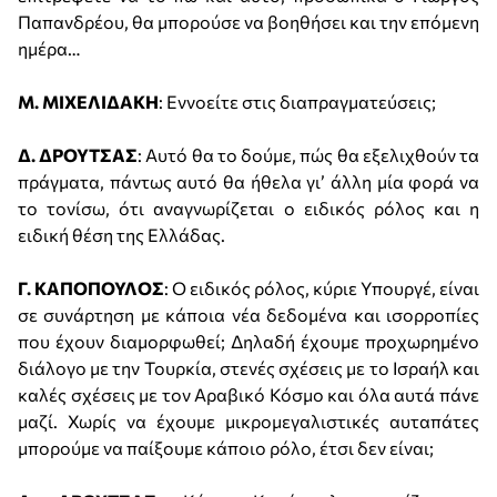
Παπανδρέου, θα μπορούσε να βοηθήσει και την επόμενη
ημέρα…
Μ. ΜΙΧΕΛΙΔΑΚΗ
: Εννοείτε στις διαπραγματεύσεις;
Δ. ΔΡΟΥΤΣΑΣ
: Αυτό θα το δούμε, πώς θα εξελιχθούν τα
πράγματα, πάντως αυτό θα ήθελα γι’ άλλη μία φορά να
το τονίσω, ότι αναγνωρίζεται ο ειδικός ρόλος και η
ειδική θέση της Ελλάδας.
Γ. ΚΑΠΟΠΟΥΛΟΣ
: Ο ειδικός ρόλος, κύριε Υπουργέ, είναι
σε συνάρτηση με κάποια νέα δεδομένα και ισορροπίες
που έχουν διαμορφωθεί; Δηλαδή έχουμε προχωρημένο
διάλογο με την Τουρκία, στενές σχέσεις με το Ισραήλ και
καλές σχέσεις με τον Αραβικό Κόσμο και όλα αυτά πάνε
μαζί. Χωρίς να έχουμε μικρομεγαλιστικές αυταπάτες
μπορούμε να παίξουμε κάποιο ρόλο, έτσι δεν είναι;