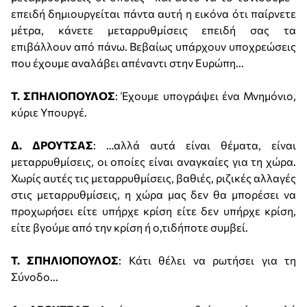
επειδή δημιουργείται πάντα αυτή η εικόνα ότι παίρνετε
μέτρα, κάνετε μεταρρυθμίσεις επειδή σας τα
επιβάλλουν από πάνω. Βεβαίως υπάρχουν υποχρεώσεις
που έχουμε αναλάβει απέναντι στην Ευρώπη...
Τ. ΣΠΗΛΙΟΠΟΥΛΟΣ
: Έχουμε υπογράψει ένα Μνημόνιο,
κύριε Υπουργέ.
Δ. ΔΡΟΥΤΣΑΣ
: …αλλά αυτά είναι θέματα, είναι
μεταρρυθμίσεις, οι οποίες είναι αναγκαίες για τη χώρα.
Χωρίς αυτές τις μεταρρυθμίσεις, βαθιές, ριζικές αλλαγές
στις μεταρρυθμίσεις, η χώρα μας δεν θα μπορέσει να
προχωρήσει είτε υπήρχε κρίση είτε δεν υπήρχε κρίση,
είτε βγούμε από την κρίση ή ο,τιδήποτε συμβεί.
Τ. ΣΠΗΛΙΟΠΟΥΛΟΣ
: Κάτι θέλει να ρωτήσει για τη
Σύνοδο...