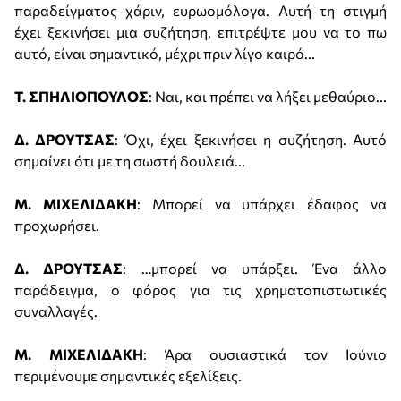
παραδείγματος χάριν, ευρωομόλογα. Αυτή τη στιγμή
έχει ξεκινήσει μια συζήτηση, επιτρέψτε μου να το πω
αυτό, είναι σημαντικό, μέχρι πριν λίγο καιρό...
Τ. ΣΠΗΛΙΟΠΟΥΛΟΣ
: Ναι, και πρέπει να λήξει μεθαύριο...
Δ. ΔΡΟΥΤΣΑΣ
: Όχι, έχει ξεκινήσει η συζήτηση. Αυτό
σημαίνει ότι με τη σωστή δουλειά...
Μ. ΜΙΧΕΛΙΔΑΚΗ
: Μπορεί να υπάρχει έδαφος να
προχωρήσει.
Δ. ΔΡΟΥΤΣΑΣ
: …μπορεί να υπάρξει. Ένα άλλο
παράδειγμα, ο φόρος για τις χρηματοπιστωτικές
συναλλαγές.
Μ. ΜΙΧΕΛΙΔΑΚΗ
: Άρα ουσιαστικά τον Ιούνιο
περιμένουμε σημαντικές εξελίξεις.