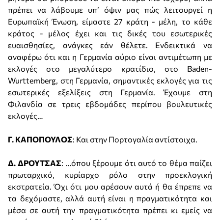
πρέπει να λάβουμε υπ’ όψιν μας πώς λειτουργεί η
Ευρωπαϊκή Ένωση, είμαστε 27 κράτη - μέλη, το κάθε
κράτος - μέλος έχει και τις δικές του εσωτερικές
ευαισθησίες, ανάγκες εάν θέλετε. Ενδεικτικά να
αναφέρω ότι και η Γερμανία αύριο είναι αντιμέτωπη με
εκλογές στο μεγαλύτερο κρατίδιο, στο Baden-
Wurttemberg, στη Γερμανία, σημαντικές εκλογές για τις
εσωτερικές εξελίξεις στη Γερμανία. Έχουμε στη
Φιλανδία σε τρεις εβδομάδες περίπου βουλευτικές
εκλογές…
Γ. ΚΑΠΟΠΟΥΛΟΣ
: Και στην Πορτογαλία αντίστοιχα.
Δ. ΔΡΟΥΤΣΑΣ
: …όπου ξέρουμε ότι αυτό το θέμα παίζει
πρωταρχικό, κυρίαρχο ρόλο στην προεκλογική
εκστρατεία. Όχι ότι μου αρέσουν αυτά ή θα έπρεπε να
τα δεχόμαστε, αλλά αυτή είναι η πραγματικότητα και
μέσα σε αυτή την πραγματικότητα πρέπει κι εμείς να