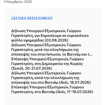
2 Νοεμβρίου, 2025
ΣΧΕΤΙΚΌ ΠΕΡΙΕΧΌΜΕΝΟ
Δήλωση Υπουργού Εξωτερικών, Γιώργου
Γεραπετρίτη, για δημοσίευμα σε κυριακάτικο
φύλλο εφημερίδας (02.08.2026)
Δήλωση Υπουργού Εξωτερικών, Γιώργου
Γεραπετρίτη, μετά την ολοκλήρωση της
επίσκεψής του στην Ιαπωνία, το Βιετνάμ και τη
Δημοκρατία της Κορέας (Σεούλ, 21.07.2026)
Επίσκεψη Υπουργού Εξωτερικών, Γιώργου
Γεραπετρίτη, στη Δημοκρατία της Κορέας
(Σεούλ, 20-21.07.2026)
Δήλωση Υπουργού Εξωτερικών, Γιώργου
Γεραπετρίτη, κατά την ολοκλήρωση της
επίσκεψής του στο Βιετνάμ (Ανόι, 18.07.2026)
Επίσκεψη Υπουργού Εξωτερικών, Γιώργου
Γεραπετρίτη, στο Βιετνάμ (Ανόι, 17-18.07.2026)