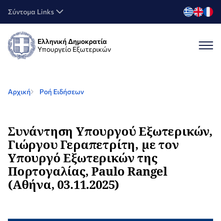
Σύντομα Links
Ελληνική Δημοκρατία
Υπουργείο Εξωτερικών
Αρχική
Ροή Ειδήσεων
Συνάντηση Υπουργού Εξωτερικών,
Γιώργου Γεραπετρίτη, με τον
Υπουργό Εξωτερικών της
Πορτογαλίας, Paulo Rangel
(Αθήνα, 03.11.2025)