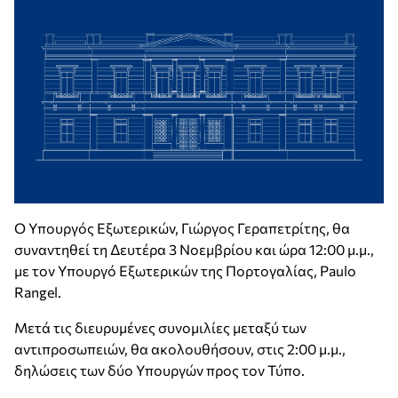
Ο Υπουργός Εξωτερικών, Γιώργος Γεραπετρίτης, θα
συναντηθεί τη Δευτέρα 3 Νοεμβρίου και ώρα 12:00 μ.μ.,
με τον Υπουργό Εξωτερικών της Πορτογαλίας, Paulo
Rangel.
Μετά τις διευρυμένες συνομιλίες μεταξύ των
αντιπροσωπειών, θα ακολουθήσουν, στις 2:00 μ.μ.,
δηλώσεις των δύο Υπουργών προς τον Τύπο.