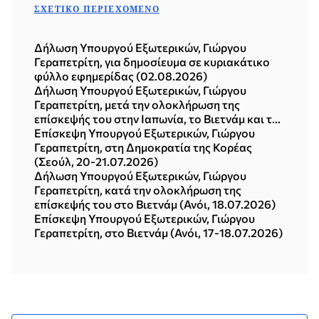
ΣΧΕΤΙΚΌ ΠΕΡΙΕΧΌΜΕΝΟ
Δήλωση Υπουργού Εξωτερικών, Γιώργου
Γεραπετρίτη, για δημοσίευμα σε κυριακάτικο
φύλλο εφημερίδας (02.08.2026)
Δήλωση Υπουργού Εξωτερικών, Γιώργου
Γεραπετρίτη, μετά την ολοκλήρωση της
επίσκεψής του στην Ιαπωνία, το Βιετνάμ και τη
Δημοκρατία της Κορέας (Σεούλ, 21.07.2026)
Επίσκεψη Υπουργού Εξωτερικών, Γιώργου
Γεραπετρίτη, στη Δημοκρατία της Κορέας
(Σεούλ, 20-21.07.2026)
Δήλωση Υπουργού Εξωτερικών, Γιώργου
Γεραπετρίτη, κατά την ολοκλήρωση της
επίσκεψής του στο Βιετνάμ (Ανόι, 18.07.2026)
Επίσκεψη Υπουργού Εξωτερικών, Γιώργου
Γεραπετρίτη, στο Βιετνάμ (Ανόι, 17-18.07.2026)