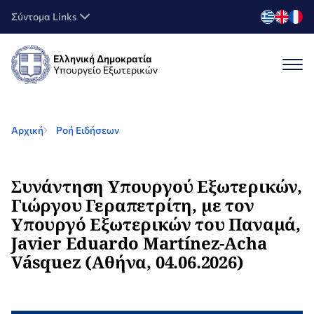
Σύντομα Links
Ελληνική Δημοκρατία
Υπουργείο Εξωτερικών
Αρχική
Ροή Ειδήσεων
Συνάντηση Υπουργού Εξωτερικών,
Γιώργου Γεραπετρίτη, με τον
Υπουργό Εξωτερικών του Παναμά,
Javier Eduardo Martínez-Acha
Vásquez (Αθήνα, 04.06.2026)