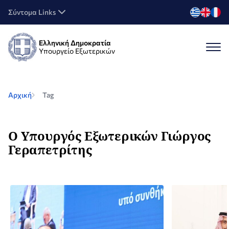
Σύντομα Links
Ελληνική Δημοκρατία
Υπουργείο Εξωτερικών
Αρχική
Tag
Ο Υπουργός Εξωτερικών Γιώργος
Γεραπετρίτης