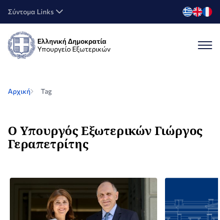
Σύντομα Links
Ελληνική Δημοκρατία
Υπουργείο Εξωτερικών
Αρχική
Tag
Ο Υπουργός Εξωτερικών Γιώργος
Γεραπετρίτης