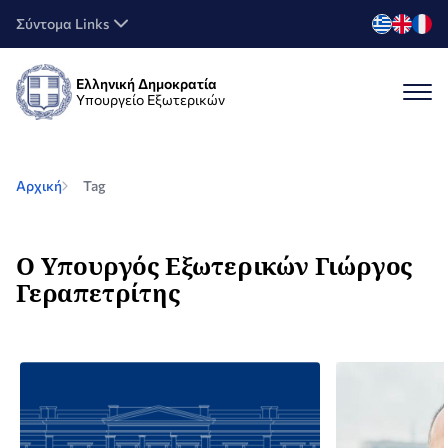
Σύντομα Links
Ελληνική Δημοκρατία
Υπουργείο Εξωτερικών
Αρχική
Tag
Ο Υπουργός Εξωτερικών Γιώργος
Γεραπετρίτης