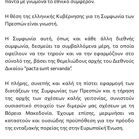
πάντα με γνώμονα το εθνικό συμφέρον.
Η θέση της ελληνικής Κυβέρνησης για τη Συμφωνία των
Πρεσπών είναι γνωστή.
Η Συμφωνία αυτή, όπως και κάθε άλλη διεθνής
συμφωνία, δεσμεύει τα συμβαλλόμενα μέρη, τα οποία
οφείλουν να την τηρούν και να την εφαρμόζουν στο
σύνολό της, βάσει της θεμελιώδους αρχής του Διεθνούς
Δικαίου “pacta sunt servanda”.
Η πλήρης, συνεπής και καλή τη πίστει εφαρμογή των
διατάξεων της Συμφωνίας των Πρεσπών και η τήρηση
της αρχής των σχέσεων καλής γειτονίας, συνιστούν
ουσιαστικό στοιχείο των διμερών μας σχέσεων με τη
Βόρεια Μακεδονία. Έχουμε επίσης, μεριμνήσει να
καταστούν και ουσιώδης προϋπόθεση για την πρόοδο
της ενταξιακής πορείας της στην Ευρωπαϊκή Ένωση.