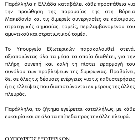
Παράλληλα η Ελλάδα καταβάλει κάθε προσπάθεια για
την προώθηση της παρουσίας της στη Βόρεια
Μακεδονία και τις διμερείς συνεργασίες σε κρίσιμους,
στρατηγικής σημασίας, τομείς, περιλαμβανομένου του
αμυντικού και στρατιωτικού τομέα.
Το Υπουργείο Εξωτερικών παρακολουθεί στενά,
αξιοποιώντας όλα τα μέσα τα οποία διαθέτει, για την
πλήρη, συνεπή και καλή τη πίστει εφαρμογή του
συνόλου των προβλέψεων της Συμφωνίας. Προβαίνει,
δε, σε όλες τις δέουσες ενέργειες για τις καθυστερήσεις
ή τις ελλείψεις που διαπιστώνονται εκ μέρους της άλλης
πλευράς.
Παράλληλα, το ζήτημα εγείρεται καταλλήλως, με κάθε
ευκαιρία και σε όλα τα επίπεδα προς την άλλη πλευρά.
Ο ΥΠΟΥΡΓΟΣ ΕΞΩΤΕΡΙΚΩΝ