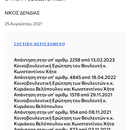
ΝΙΚΟΣ ΔΕΝΔΙΑΣ
25 Αυγούστου, 2021
ΣΧΕΤΙΚΌ ΠΕΡΙΕΧΌΜΕΝΟ
Απάντηση στην υπ’ αριθμ. 2258 από 13.02.2023
Κοινοβουλευτική Ερώτηση του Βουλευτή κ.
Κωνσταντίνου Χήτα
Απάντηση στην υπ’ αριθμ. 4845 από 18.04.2022
Κοινοβουλευτική Ερώτηση των Βουλευτών κ.κ.
Κυριάκου Βελόπουλου και Κωνσταντίνου Χήτα
Απάντηση στην υπ’ αριθμ. 1578 από 29.11.2021
Κοινοβουλευτική Ερώτηση του Βουλευτή κ.
Κυριάκου Βελόπουλου
Απάντηση στην υπ’ αριθμ. 954 από 08.11.2021
Κοινοβουλευτική Ερώτηση των Βουλευτών κ.κ.
Κυριάκου Βελόπουλου και Κωνσταντίνου Χήτα
Απάντηση στην υπ’ αριθμ. 873 από 03.11.2021