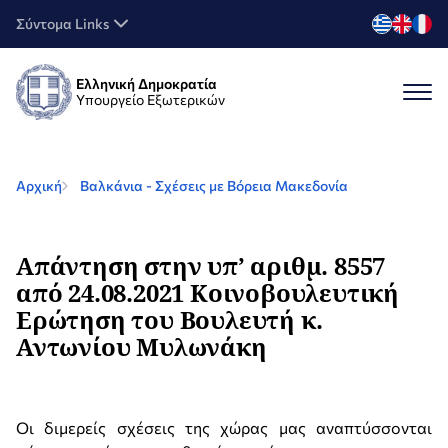
Σύντομα Links
Ελληνική Δημοκρατία
Υπουργείο Εξωτερικών
Αρχική
Βαλκάνια - Σχέσεις με Βόρεια Μακεδονία
Απάντηση στην υπ’ αριθμ. 8557
από 24.08.2021 Κοινοβουλευτική
Ερώτηση του Βουλευτή κ.
Αντωνίου Μυλωνάκη
Οι διμερείς σχέσεις της χώρας μας αναπτύσσονται