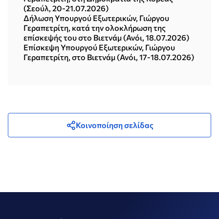
(Σεούλ, 20-21.07.2026)
Δήλωση Υπουργού Εξωτερικών, Γιώργου
Γεραπετρίτη, κατά την ολοκλήρωση της
επίσκεψής του στο Βιετνάμ (Ανόι, 18.07.2026)
Επίσκεψη Υπουργού Εξωτερικών, Γιώργου
Γεραπετρίτη, στο Βιετνάμ (Ανόι, 17-18.07.2026)
Κοινοποίηση σελίδας