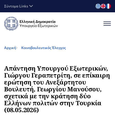
Σύντομα Links
Ελληνική Δημοκρατία
Υπουργείο Εξωτερικών
Αρχική
Κοινοβουλευτικός Έλεγχος
Απάντηση Υπουργού Εξωτερικών,
Γιώργου Γεραπετρίτη, σε επίκαιρη
ερώτηση του Ανεξάρτητου
Βουλευτή, Γεωργίου Μανούσου,
σχετικά με την κράτηση δύο
Ελλήνων πολιτών στην Τουρκία
(08.05.2026)