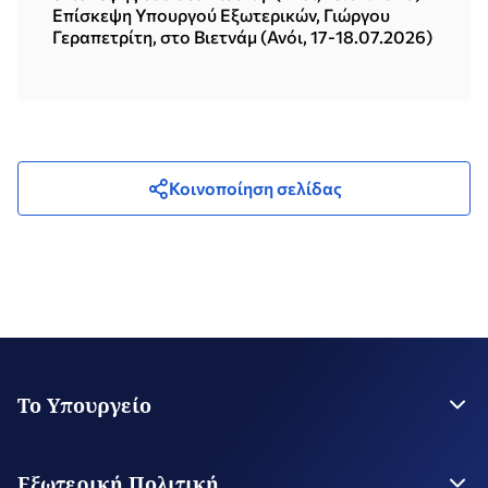
Επίσκεψη Υπουργού Εξωτερικών, Γιώργου
Γεραπετρίτη, στο Βιετνάμ (Ανόι, 17-18.07.2026)
Κοινοποίηση σελίδας
Το Υπουργείο
Η Ηγεσία
Στρατηγικό Σχέδιο
Εξωτερική Πολιτική