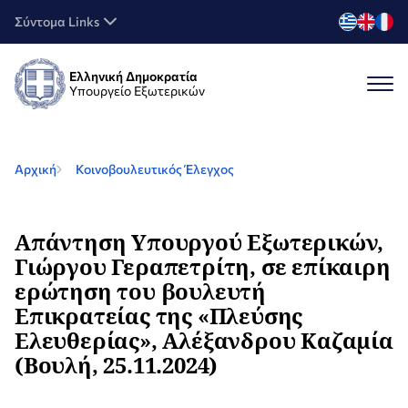
Σύντομα Links
Ελληνική Δημοκρατία
Υπουργείο Εξωτερικών
Αρχική
Κοινοβουλευτικός Έλεγχος
Απάντηση Υπουργού Εξωτερικών,
Γιώργου Γεραπετρίτη, σε επίκαιρη
ερώτηση του βουλευτή
Επικρατείας της «Πλεύσης
Ελευθερίας», Αλέξανδρου Καζαμία
(Βουλή, 25.11.2024)