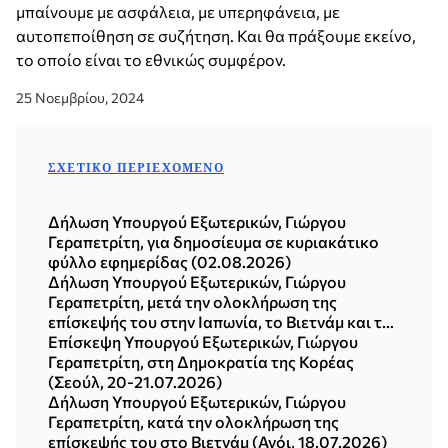
μπαίνουμε με ασφάλεια, με υπερηφάνεια, με
αυτοπεποίθηση σε συζήτηση. Και θα πράξουμε εκείνο,
το οποίο είναι το εθνικώς συμφέρον.
25 Νοεμβρίου, 2024
ΣΧΕΤΙΚΌ ΠΕΡΙΕΧΌΜΕΝΟ
Δήλωση Υπουργού Εξωτερικών, Γιώργου
Γεραπετρίτη, για δημοσίευμα σε κυριακάτικο
φύλλο εφημερίδας (02.08.2026)
Δήλωση Υπουργού Εξωτερικών, Γιώργου
Γεραπετρίτη, μετά την ολοκλήρωση της
επίσκεψής του στην Ιαπωνία, το Βιετνάμ και τη
Δημοκρατία της Κορέας (Σεούλ, 21.07.2026)
Επίσκεψη Υπουργού Εξωτερικών, Γιώργου
Γεραπετρίτη, στη Δημοκρατία της Κορέας
(Σεούλ, 20-21.07.2026)
Δήλωση Υπουργού Εξωτερικών, Γιώργου
Γεραπετρίτη, κατά την ολοκλήρωση της
επίσκεψής του στο Βιετνάμ (Ανόι, 18.07.2026)