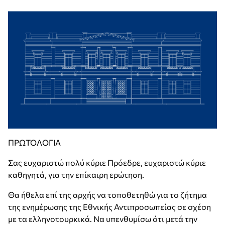
ΠΡΩΤΟΛΟΓΙΑ
Σας ευχαριστώ πολύ κύριε Πρόεδρε, ευχαριστώ κύριε
καθηγητά, για την επίκαιρη ερώτηση.
Θα ήθελα επί της αρχής να τοποθετηθώ για το ζήτημα
της ενημέρωσης της Εθνικής Αντιπροσωπείας σε σχέση
με τα ελληνοτουρκικά. Να υπενθυμίσω ότι μετά την