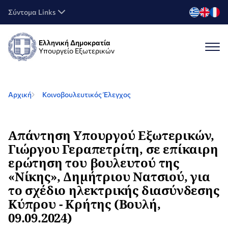
Σύντομα Links
Ελληνική Δημοκρατία
Υπουργείο Εξωτερικών
Αρχική
Κοινοβουλευτικός Έλεγχος
Απάντηση Υπουργού Εξωτερικών,
Γιώργου Γεραπετρίτη, σε επίκαιρη
ερώτηση του βουλευτού της
«Νίκης», Δημήτριου Νατσιού, για
το σχέδιο ηλεκτρικής διασύνδεσης
Κύπρου - Κρήτης (Βουλή,
09.09.2024)