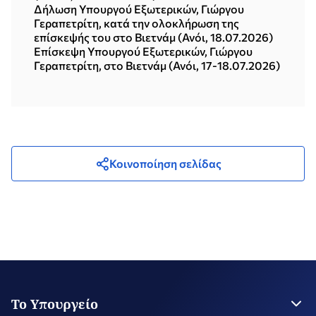
Δήλωση Υπουργού Εξωτερικών, Γιώργου
Γεραπετρίτη, κατά την ολοκλήρωση της
επίσκεψής του στο Βιετνάμ (Ανόι, 18.07.2026)
Επίσκεψη Υπουργού Εξωτερικών, Γιώργου
Γεραπετρίτη, στο Βιετνάμ (Ανόι, 17-18.07.2026)
Κοινοποίηση σελίδας
Το Υπουργείο