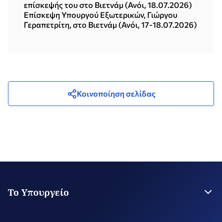
επίσκεψής του στο Βιετνάμ (Ανόι, 18.07.2026)
Επίσκεψη Υπουργού Εξωτερικών, Γιώργου
Γεραπετρίτη, στο Βιετνάμ (Ανόι, 17-18.07.2026)
Κοινοποίηση σελίδας
Το Υπουργείο
Η Ηγεσία