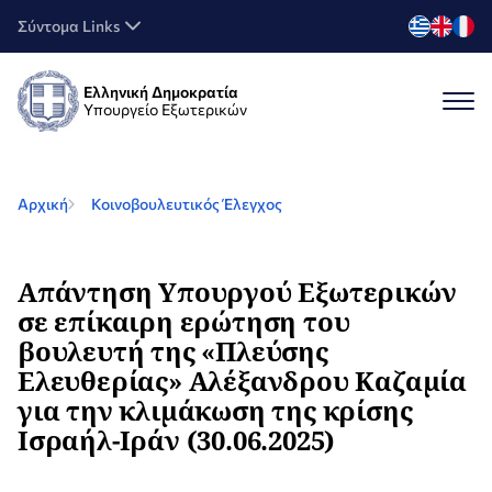
Σύντομα Links
Ελληνική Δημοκρατία
Υπουργείο Εξωτερικών
Αρχική
Κοινοβουλευτικός Έλεγχος
Απάντηση Υπουργού Εξωτερικών
σε επίκαιρη ερώτηση του
βουλευτή της «Πλεύσης
Ελευθερίας» Αλέξανδρου Καζαμία
για την κλιμάκωση της κρίσης
Ισραήλ-Ιράν (30.06.2025)