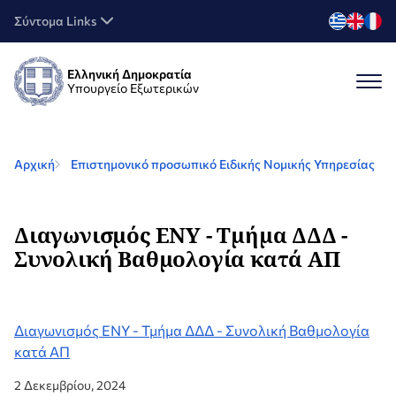
Σύντομα Links
Ελληνική Δημοκρατία
Υπουργείο Εξωτερικών
Αρχική
Επιστημονικό προσωπικό Ειδικής Νομικής Υπηρεσίας
Διαγωνισμός ΕΝΥ - Τμήμα ΔΔΔ -
Συνολική Βαθμολογία κατά ΑΠ
Διαγωνισμός ΕΝΥ - Τμήμα ΔΔΔ - Συνολική Βαθμολογία
κατά ΑΠ
2 Δεκεμβρίου, 2024