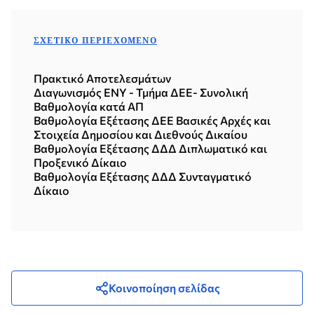
ΣΧΕΤΙΚΌ ΠΕΡΙΕΧΌΜΕΝΟ
Πρακτικό Αποτελεσμάτων
Διαγωνισμός ΕΝΥ - Τμήμα ΔΕΕ- Συνολική
Βαθμολογία κατά ΑΠ
Βαθμολογία Εξέτασης ΔΕΕ Βασικές Αρχές και
Στοιχεία Δημοσίου και Διεθνούς Δικαίου
Βαθμολογία Εξέτασης ΔΔΔ Διπλωματικό και
Προξενικό Δίκαιο
Βαθμολογία Εξέτασης ΔΔΔ Συνταγματικό
Δίκαιο
Κοινοποίηση σελίδας