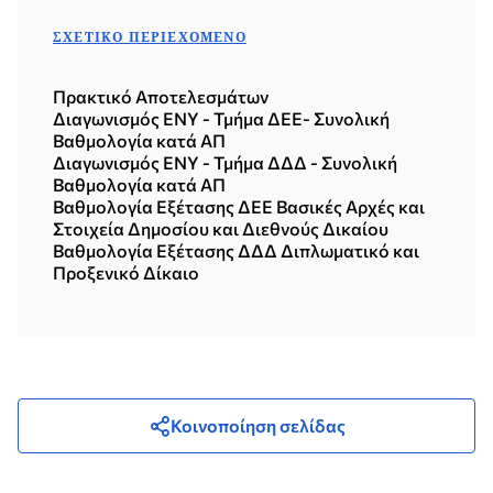
ΣΧΕΤΙΚΌ ΠΕΡΙΕΧΌΜΕΝΟ
Πρακτικό Αποτελεσμάτων
Διαγωνισμός ΕΝΥ - Τμήμα ΔΕΕ- Συνολική
Βαθμολογία κατά ΑΠ
Διαγωνισμός ΕΝΥ - Τμήμα ΔΔΔ - Συνολική
Βαθμολογία κατά ΑΠ
Βαθμολογία Εξέτασης ΔΕΕ Βασικές Αρχές και
Στοιχεία Δημοσίου και Διεθνούς Δικαίου
Βαθμολογία Εξέτασης ΔΔΔ Διπλωματικό και
Προξενικό Δίκαιο
Κοινοποίηση σελίδας