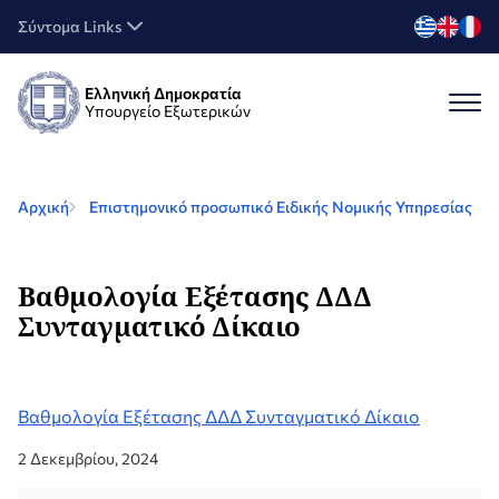
Σύντομα Links
Ελληνική Δημοκρατία
Υπουργείο Εξωτερικών
Αρχική
Επιστημονικό προσωπικό Ειδικής Νομικής Υπηρεσίας
Βαθμολογία Εξέτασης ΔΔΔ
Συνταγματικό Δίκαιο
Βαθμολογία Εξέτασης ΔΔΔ Συνταγματικό Δίκαιο
2 Δεκεμβρίου, 2024