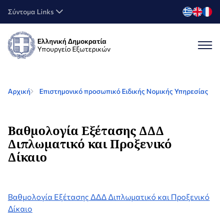
Σύντομα Links
Ελληνική Δημοκρατία
Υπουργείο Εξωτερικών
Αρχική
Επιστημονικό προσωπικό Ειδικής Νομικής Υπηρεσίας
Βαθμολογία Εξέτασης ΔΔΔ
Διπλωματικό και Προξενικό
Δίκαιο
Βαθμολογία Εξέτασης ΔΔΔ Διπλωματικό και Προξενικό
Δίκαιο