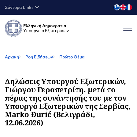
Σύντομα Links
Ελληνική Δημοκρατία
Υπουργείο Εξωτερικών
Αρχική
Ροή Ειδήσεων
Πρώτο Θέμα
Δηλώσεις Υπουργού Εξωτερικών,
Γιώργου Γεραπετρίτη, μετά το
πέρας της συνάντησής του με τον
Υπουργό Εξωτερικών της Σερβίας,
Marko Đurić (Βελιγράδι,
12.06.2026)