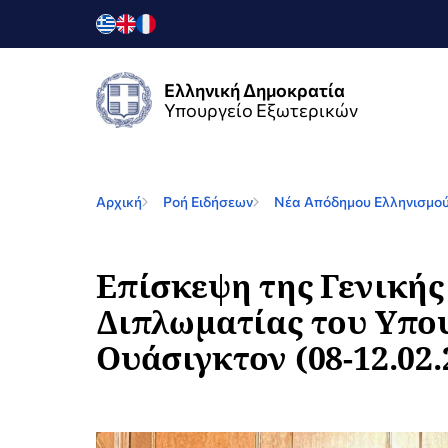
Ελληνική Δημοκρατία
Υπουργείο Εξωτερικών
Αρχική
Ροή Ειδήσεων
Nέα Απόδημου Ελληνισμο
Επίσκεψη της Γενική
Διπλωματίας του Υπο
Ουάσιγκτον (08-12.02.