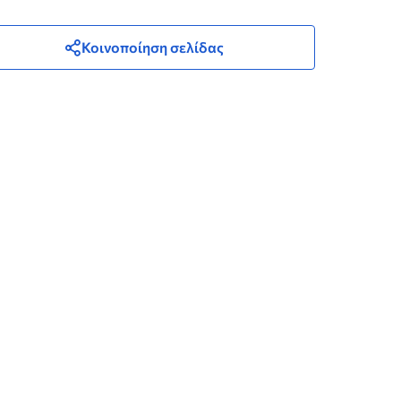
Κοινοποίηση σελίδας