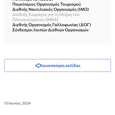
Παγκόσμιος Οργανισμός Τουρισμού
Διεθνής Ναυτιλιακός Οργανισμός (ΙΜΟ)
Διεθνής Συμμαχία για τη Μνήμη του
Ολοκαυτώματος (IHRA)
Διεθνής Οργανισμός Γαλλοφωνίας (ΔΟΓ)
Σύνδεσμοι λοιπών Διεθνών Οργανισμών
Κοινοποίηση σελίδας
13 Ιουνίου, 2024