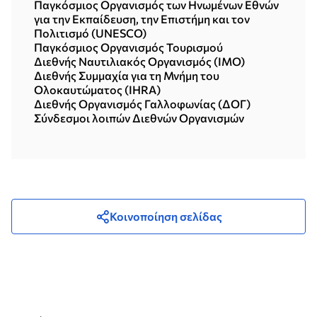
Παγκόσμιος Οργανισμός των Ηνωμένων Εθνών
για την Εκπαίδευση, την Επιστήμη και τον
Πολιτισμό (UNESCO)
Παγκόσμιος Οργανισμός Τουρισμού
Διεθνής Ναυτιλιακός Οργανισμός (ΙΜΟ)
Διεθνής Συμμαχία για τη Μνήμη του
Ολοκαυτώματος (IHRA)
Διεθνής Οργανισμός Γαλλοφωνίας (ΔΟΓ)
Σύνδεσμοι λοιπών Διεθνών Οργανισμών
Κοινοποίηση σελίδας