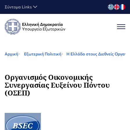
Σύντομα Links
Ελληνική Δημοκρατία
Υπουργείο Εξωτερικών
Αρχική
Εξωτερική Πολιτική
Η Ελλάδα στους Διεθνείς Οργανι
Οργανισμός Οικονομικής
Συνεργασίας Ευξείνου Πόντου
(ΟΣΕΠ)