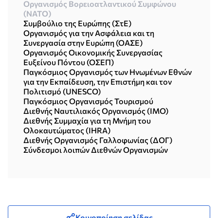
Οργανισμός Βορειοατλαντικού Συμφώνου
(NATO)
Συμβούλιο της Ευρώπης (ΣτΕ)
Οργανισμός για την Ασφάλεια και τη
Συνεργασία στην Ευρώπη (ΟΑΣΕ)
Οργανισμός Οικονομικής Συνεργασίας
Ευξείνου Πόντου (ΟΣΕΠ)
Παγκόσμιος Οργανισμός των Ηνωμένων Εθνών
για την Εκπαίδευση, την Επιστήμη και τον
Πολιτισμό (UNESCO)
Παγκόσμιος Οργανισμός Τουρισμού
Διεθνής Ναυτιλιακός Οργανισμός (ΙΜΟ)
Διεθνής Συμμαχία για τη Μνήμη του
Ολοκαυτώματος (IHRA)
Διεθνής Οργανισμός Γαλλοφωνίας (ΔΟΓ)
Σύνδεσμοι λοιπών Διεθνών Οργανισμών
Κοινοποίηση σελίδας