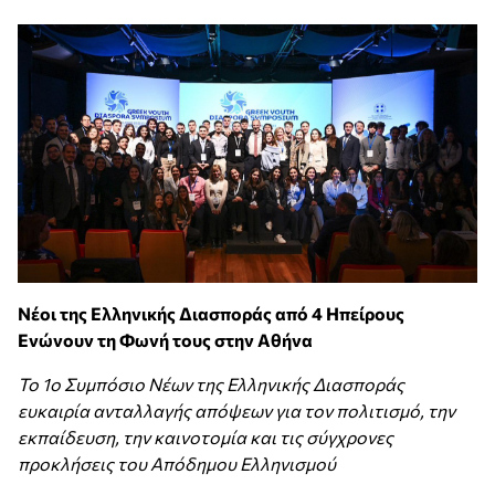
Νέοι της Ελληνικής Διασποράς από 4 Ηπείρους
Ενώνουν τη Φωνή τους στην Αθήνα
Το 1ο Συμπόσιο Νέων της Ελληνικής Διασποράς
ευκαιρία ανταλλαγής απόψεων για τον πολιτισμό, την
εκπαίδευση, την καινοτομία και τις σύγχρονες
προκλήσεις του Απόδημου Ελληνισμού