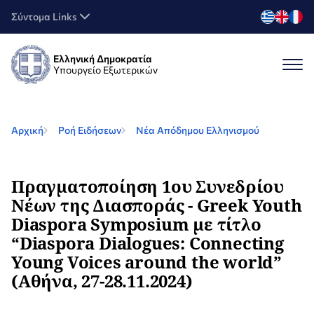
Σύντομα Links
Ελληνική Δημοκρατία
Υπουργείο Εξωτερικών
Αρχική
Ροή Ειδήσεων
Nέα Απόδημου Ελληνισμού
Πραγματοποίηση 1ου Συνεδρίου
Νέων της Διασποράς - Greek Youth
Diaspora Symposium με τίτλο
“Diaspora Dialogues: Connecting
Young Voices around the world”
(Αθήνα, 27-28.11.2024)