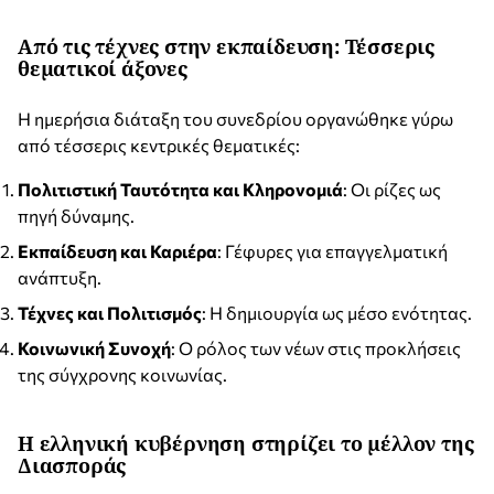
Από τις τέχνες στην εκπαίδευση: Τέσσερις
θεματικοί άξονες
Η ημερήσια διάταξη του συνεδρίου οργανώθηκε γύρω
από τέσσερις κεντρικές θεματικές:
Πολιτιστική Ταυτότητα και Κληρονομιά
: Οι ρίζες ως
πηγή δύναμης.
Εκπαίδευση και Καριέρα
: Γέφυρες για επαγγελματική
ανάπτυξη.
Τέχνες και Πολιτισμός
: Η δημιουργία ως μέσο ενότητας.
Κοινωνική Συνοχή
: Ο ρόλος των νέων στις προκλήσεις
της σύγχρονης κοινωνίας.
Η ελληνική κυβέρνηση στηρίζει το μέλλον της
Διασποράς