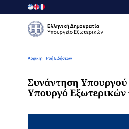
Ελληνική Δημοκρατία
Υπουργείο Εξωτερικών
Αρχική
Ροή Ειδήσεων
Συνάντηση Υπουργού 
Υπουργό Εξωτερικών τ