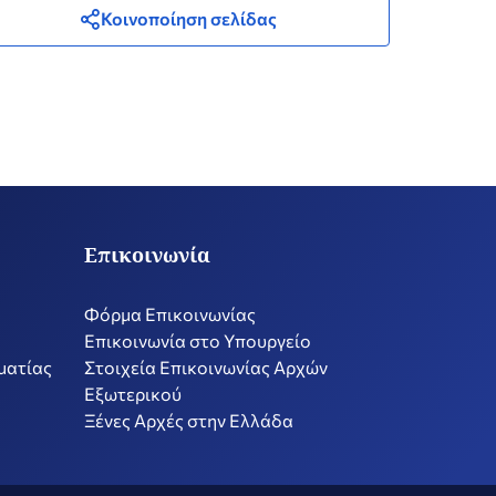
Κοινοποίηση σελίδας
Επικοινωνία
Φόρμα Επικοινωνίας
Επικοινωνία στο Υπουργείο
ματίας
Στοιχεία Επικοινωνίας Αρχών
Εξωτερικού
Ξένες Αρχές στην Ελλάδα