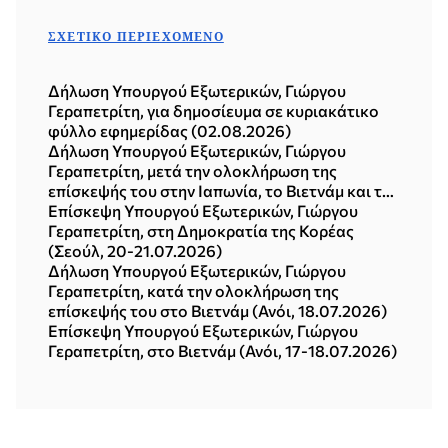
ΣΧΕΤΙΚΌ ΠΕΡΙΕΧΌΜΕΝΟ
Δήλωση Υπουργού Εξωτερικών, Γιώργου
Γεραπετρίτη, για δημοσίευμα σε κυριακάτικο
φύλλο εφημερίδας (02.08.2026)
Δήλωση Υπουργού Εξωτερικών, Γιώργου
Γεραπετρίτη, μετά την ολοκλήρωση της
επίσκεψής του στην Ιαπωνία, το Βιετνάμ και τη
Δημοκρατία της Κορέας (Σεούλ, 21.07.2026)
Επίσκεψη Υπουργού Εξωτερικών, Γιώργου
Γεραπετρίτη, στη Δημοκρατία της Κορέας
(Σεούλ, 20-21.07.2026)
Δήλωση Υπουργού Εξωτερικών, Γιώργου
Γεραπετρίτη, κατά την ολοκλήρωση της
επίσκεψής του στο Βιετνάμ (Ανόι, 18.07.2026)
Επίσκεψη Υπουργού Εξωτερικών, Γιώργου
Γεραπετρίτη, στο Βιετνάμ (Ανόι, 17-18.07.2026)