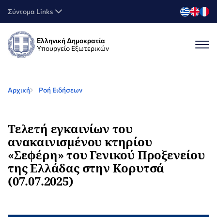
Σύντομα Links
Ελληνική Δημοκρατία
Υπουργείο Εξωτερικών
Αρχική
Ροή Ειδήσεων
Τελετή εγκαινίων του
ανακαινισμένου κτηρίου
«Σεφέρη» του Γενικού Προξενείου
της Ελλάδας στην Κορυτσά
(07.07.2025)