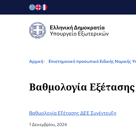
Ελληνική Δημοκρατία
Υπουργείο Εξωτερικών
Αρχική
Επιστημονικό προσωπικό Ειδικής Νομικής Υ
Βαθμολογία Εξέτασης
Βαθμολογία Εξέτασης ΔΕΕ Συνέντευξη
1 Δεκεμβρίου, 2024