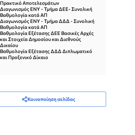
Πρακτικό Αποτελεσμάτων
Διαγωνισμός ΕΝΥ - Τμήμα ΔΕΕ- Συνολική
Βαθμολογία κατά ΑΠ
Διαγωνισμός ΕΝΥ - Τμήμα ΔΔΔ - Συνολική
Βαθμολογία κατά ΑΠ
Βαθμολογία Εξέτασης ΔΕΕ Βασικές Αρχές
και Στοιχεία Δημοσίου και Διεθνούς
Δικαίου
Βαθμολογία Εξέτασης ΔΔΔ Διπλωματικό
και Προξενικό Δίκαιο
Κοινοποίηση σελίδας