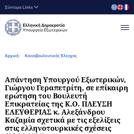
Σύντομα Links
Ελληνική Δημοκρατία
Υπουργείο Εξωτερικών
Αρχική
Κοινοβουλευτικός Έλεγχος
Απάντηση Υπουργού Εξωτερικών,
Γιώργου Γεραπετρίτη, σε επίκαιρη
ερώτηση του Βουλευτή
Επικρατείας της Κ.Ο. ΠΛΕΥΣΗ
ΕΛΕΥΘΕΡΙΑΣ κ. Αλεξάνδρου
Καζαμία σχετικά με τις εξελίξεις
στις ελληνοτουρκικές σχέσεις