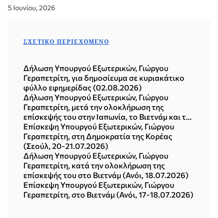
5 Ιουνίου, 2026
ΣΧΕΤΙΚΌ ΠΕΡΙΕΧΌΜΕΝΟ
Δήλωση Υπουργού Εξωτερικών, Γιώργου
Γεραπετρίτη, για δημοσίευμα σε κυριακάτικο
φύλλο εφημερίδας (02.08.2026)
Δήλωση Υπουργού Εξωτερικών, Γιώργου
Γεραπετρίτη, μετά την ολοκλήρωση της
επίσκεψής του στην Ιαπωνία, το Βιετνάμ και τη
Δημοκρατία της Κορέας (Σεούλ, 21.07.2026)
Επίσκεψη Υπουργού Εξωτερικών, Γιώργου
Γεραπετρίτη, στη Δημοκρατία της Κορέας
(Σεούλ, 20-21.07.2026)
Δήλωση Υπουργού Εξωτερικών, Γιώργου
Γεραπετρίτη, κατά την ολοκλήρωση της
επίσκεψής του στο Βιετνάμ (Ανόι, 18.07.2026)
Επίσκεψη Υπουργού Εξωτερικών, Γιώργου
Γεραπετρίτη, στο Βιετνάμ (Ανόι, 17-18.07.2026)