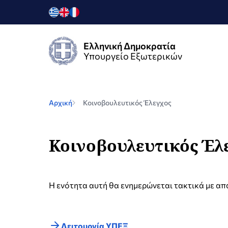
Ελληνική Δημοκρατία
Υπουργείο Εξωτερικών
Αρχική
Κοινοβουλευτικός Έλεγχος
Κοινοβουλευτικός Έλ
Η ενότητα αυτή θα ενημερώνεται τακτικά με απ
Λειτουργία ΥΠΕΞ