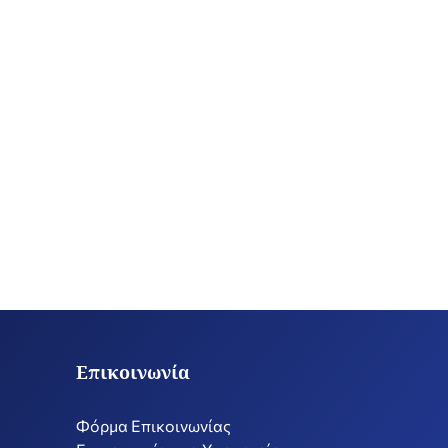
Επικοινωνία
Φόρμα Επικοινωνίας