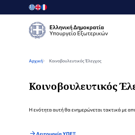
Ελληνική Δημοκρατία
Υπουργείο Εξωτερικών
Αρχική
Κοινοβουλευτικός Έλεγχος
Κοινοβουλευτικός Έλ
Η ενότητα αυτή θα ενημερώνεται τακτικά με απ
Λειτουργία ΥΠΕΞ