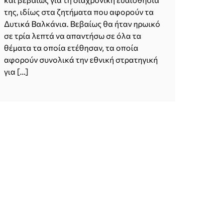
της, ιδίως στα ζητήματα που αφορούν τα
Δυτικά Βαλκάνια. Βεβαίως θα ήταν ηρωικό
σε τρία λεπτά να απαντήσω σε όλα τα
θέματα τα οποία ετέθησαν, τα οποία
αφορούν συνολικά την εθνική στρατηγική
για […]