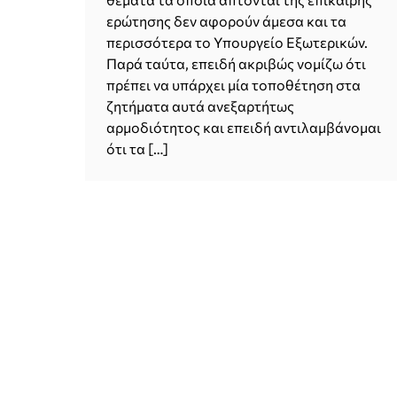
ερώτησης δεν αφορούν άμεσα και τα
περισσότερα το Υπουργείο Εξωτερικών.
Παρά ταύτα, επειδή ακριβώς νομίζω ότι
πρέπει να υπάρχει μία τοποθέτηση στα
ζητήματα αυτά ανεξαρτήτως
αρμοδιότητος και επειδή αντιλαμβάνομαι
ότι τα […]