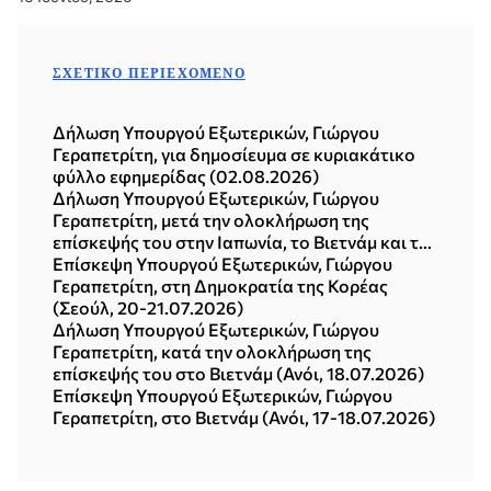
ΣΧΕΤΙΚΌ ΠΕΡΙΕΧΌΜΕΝΟ
Δήλωση Υπουργού Εξωτερικών, Γιώργου
Γεραπετρίτη, για δημοσίευμα σε κυριακάτικο
φύλλο εφημερίδας (02.08.2026)
Δήλωση Υπουργού Εξωτερικών, Γιώργου
Γεραπετρίτη, μετά την ολοκλήρωση της
επίσκεψής του στην Ιαπωνία, το Βιετνάμ και τη
Δημοκρατία της Κορέας (Σεούλ, 21.07.2026)
Επίσκεψη Υπουργού Εξωτερικών, Γιώργου
Γεραπετρίτη, στη Δημοκρατία της Κορέας
(Σεούλ, 20-21.07.2026)
Δήλωση Υπουργού Εξωτερικών, Γιώργου
Γεραπετρίτη, κατά την ολοκλήρωση της
επίσκεψής του στο Βιετνάμ (Ανόι, 18.07.2026)
Επίσκεψη Υπουργού Εξωτερικών, Γιώργου
Γεραπετρίτη, στο Βιετνάμ (Ανόι, 17-18.07.2026)