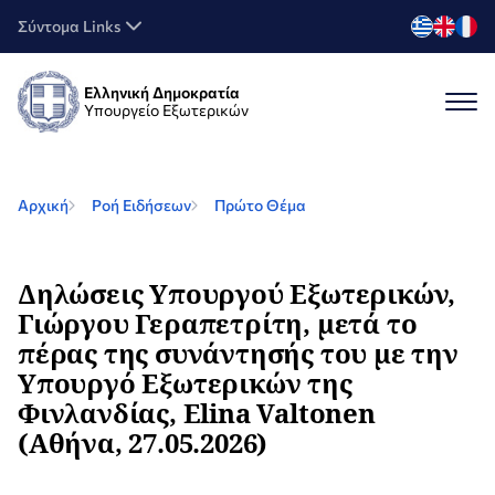
Σύντομα Links
Ελληνική Δημοκρατία
Υπουργείο Εξωτερικών
Αρχική
Ροή Ειδήσεων
Πρώτο Θέμα
Δηλώσεις Υπουργού Εξωτερικών,
Γιώργου Γεραπετρίτη, μετά το
πέρας της συνάντησής του με την
Υπουργό Εξωτερικών της
Φινλανδίας, Elina Valtonen
(Αθήνα, 27.05.2026)