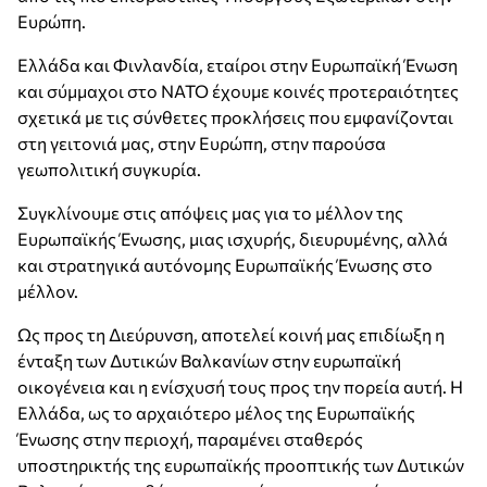
Ευρώπη.
Ελλάδα και Φινλανδία, εταίροι στην Ευρωπαϊκή Ένωση
και σύμμαχοι στο ΝΑΤΟ έχουμε κοινές προτεραιότητες
σχετικά με τις σύνθετες προκλήσεις που εμφανίζονται
στη γειτονιά μας, στην Ευρώπη, στην παρούσα
γεωπολιτική συγκυρία.
Συγκλίνουμε στις απόψεις μας για το μέλλον της
Ευρωπαϊκής Ένωσης, μιας ισχυρής, διευρυμένης, αλλά
και στρατηγικά αυτόνομης Ευρωπαϊκής Ένωσης στο
μέλλον.
Ως προς τη Διεύρυνση, αποτελεί κοινή μας επιδίωξη η
ένταξη των Δυτικών Βαλκανίων στην ευρωπαϊκή
οικογένεια και η ενίσχυσή τους προς την πορεία αυτή. Η
Ελλάδα, ως το αρχαιότερο μέλος της Ευρωπαϊκής
Ένωσης στην περιοχή, παραμένει σταθερός
υποστηρικτής της ευρωπαϊκής προοπτικής των Δυτικών